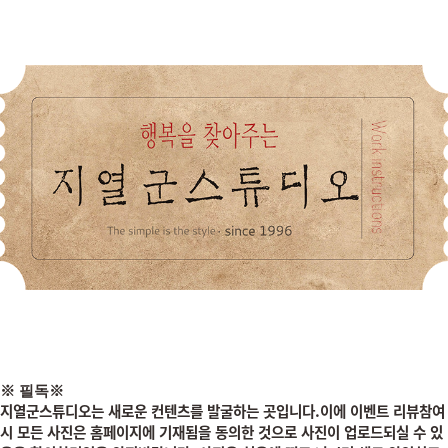
※
필독
※
지열군스튜디오는 새로운 컨텐츠를 발굴하는 곳입니다.이에 이벤트 리뷰참여
시
모든 사진은 홈페이지에 기재됨을 동의한 것으로 사진이 업로드되실 수 있