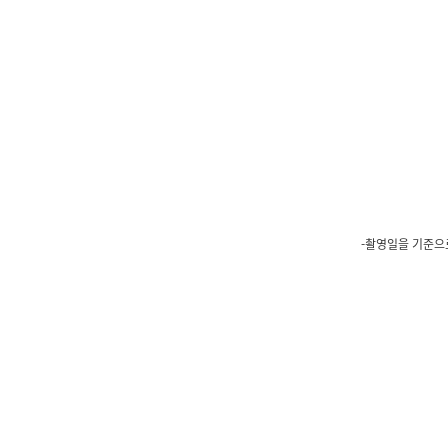
-촬영일을 기준으