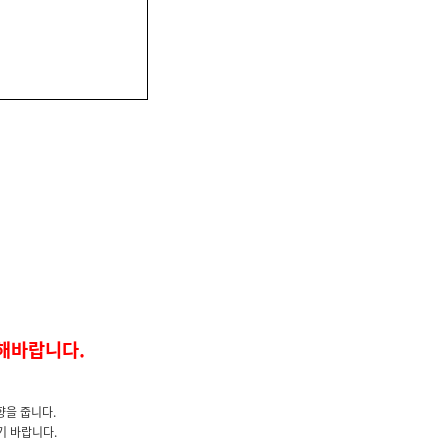
해바랍니다.
향을 줍니다.
기 바랍니다.