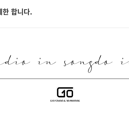
제한 합니다.