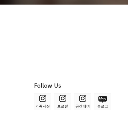
Follow Us